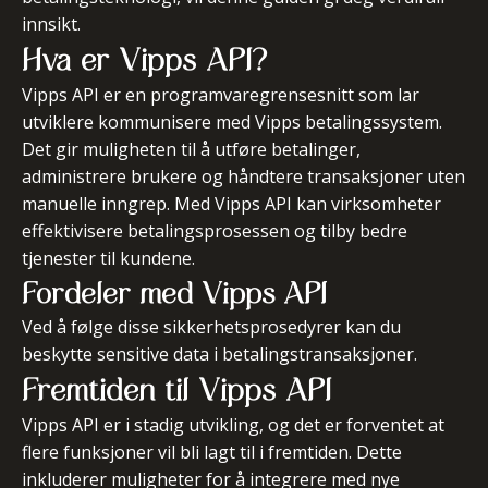
innsikt.
Hva er Vipps API?
Vipps API er en programvaregrensesnitt som lar
utviklere kommunisere med Vipps betalingssystem.
Det gir muligheten til å utføre betalinger,
administrere brukere og håndtere transaksjoner uten
manuelle inngrep. Med Vipps API kan virksomheter
effektivisere betalingsprosessen og tilby bedre
tjenester til kundene.
Fordeler med Vipps API
Ved å følge disse sikkerhetsprosedyrer kan du
beskytte sensitive data i betalingstransaksjoner.
Fremtiden til Vipps API
Vipps API er i stadig utvikling, og det er forventet at
flere funksjoner vil bli lagt til i fremtiden. Dette
inkluderer muligheter for å integrere med nye