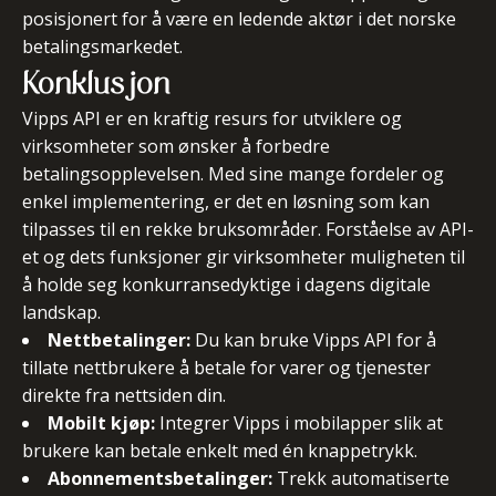
posisjonert for å være en ledende aktør i det norske
betalingsmarkedet.
Konklusjon
Vipps API er en kraftig resurs for utviklere og
virksomheter som ønsker å forbedre
betalingsopplevelsen. Med sine mange fordeler og
enkel implementering, er det en løsning som kan
tilpasses til en rekke bruksområder. Forståelse av API-
et og dets funksjoner gir virksomheter muligheten til
å holde seg konkurransedyktige i dagens digitale
landskap.
Nettbetalinger:
Du kan bruke Vipps API for å
tillate nettbrukere å betale for varer og tjenester
direkte fra nettsiden din.
Mobilt kjøp:
Integrer Vipps i mobilapper slik at
brukere kan betale enkelt med én knappetrykk.
Abonnementsbetalinger:
Trekk automatiserte