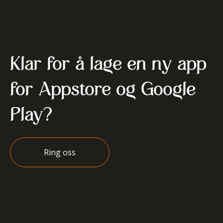
Klar for å lage en ny app
for Appstore og Google
Play?
Ring oss