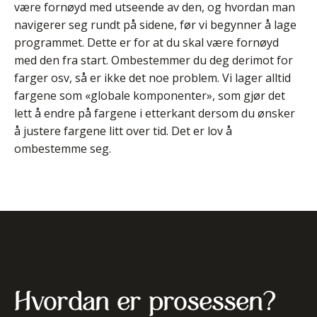
være fornøyd med utseende av den, og hvordan man
navigerer seg rundt på sidene, før vi begynner å lage
programmet. Dette er for at du skal være fornøyd
med den fra start. Ombestemmer du deg derimot for
farger osv, så er ikke det noe problem. Vi lager alltid
fargene som «globale komponenter», som gjør det
lett å endre på fargene i etterkant dersom du ønsker
å justere fargene litt over tid. Det er lov å
ombestemme seg.
Hvordan er prosessen?