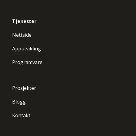
Tjenester
Nettside
Apputvikling
Programvare
Prosjekter
Blogg
Kontakt