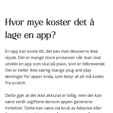
Hvor mye koster det å
lage en app?
En app kan koste litt, det kan man dessverre ikke
skjule. Det er mange store prosesser når man skal
utvikle en app som skal på plass, som er tidkrevende.
Det er heller ikke særlig mange plug and play
løsninger for apper enda, som betyr at alt må kodes
fra scratch.
Dette gjør at det ikke akkurat er billig, men det kan
være verdt utgiftene dersom appen genererer
inntekter. Dette kan være via bruk av Adsense eller