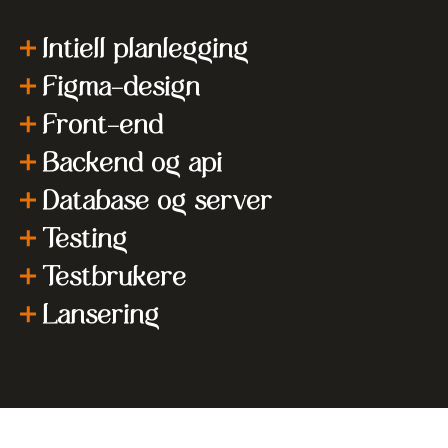
Intiell planlegging
Figma-design
Front-end
Backend og api
Database og server
Testing
Testbrukere
Lansering